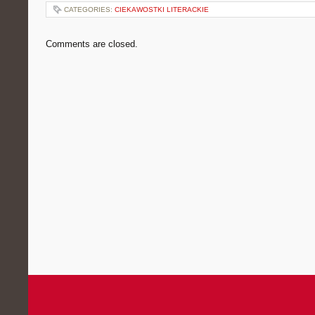
CATEGORIES:
CIEKAWOSTKI LITERACKIE
Comments are closed.