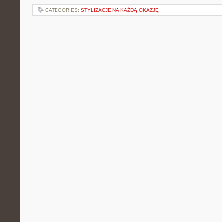
CATEGORIES:
STYLIZACJE NA KAŻDĄ OKAZJĘ