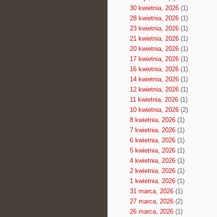
30 kwietnia, 2026
(1)
28 kwietnia, 2026
(1)
23 kwietnia, 2026
(1)
21 kwietnia, 2026
(1)
20 kwietnia, 2026
(1)
17 kwietnia, 2026
(1)
16 kwietnia, 2026
(1)
14 kwietnia, 2026
(1)
12 kwietnia, 2026
(1)
11 kwietnia, 2026
(1)
10 kwietnia, 2026
(2)
8 kwietnia, 2026
(1)
7 kwietnia, 2026
(1)
6 kwietnia, 2026
(1)
5 kwietnia, 2026
(1)
4 kwietnia, 2026
(1)
2 kwietnia, 2026
(1)
1 kwietnia, 2026
(1)
31 marca, 2026
(1)
27 marca, 2026
(2)
26 marca, 2026
(1)