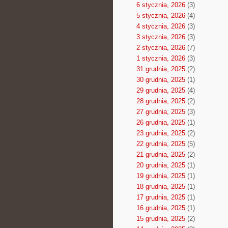
6 stycznia, 2026
(3)
5 stycznia, 2026
(4)
4 stycznia, 2026
(3)
3 stycznia, 2026
(3)
2 stycznia, 2026
(7)
1 stycznia, 2026
(3)
31 grudnia, 2025
(2)
30 grudnia, 2025
(1)
29 grudnia, 2025
(4)
28 grudnia, 2025
(2)
27 grudnia, 2025
(3)
26 grudnia, 2025
(1)
23 grudnia, 2025
(2)
22 grudnia, 2025
(5)
21 grudnia, 2025
(2)
20 grudnia, 2025
(1)
19 grudnia, 2025
(1)
18 grudnia, 2025
(1)
17 grudnia, 2025
(1)
16 grudnia, 2025
(1)
15 grudnia, 2025
(2)