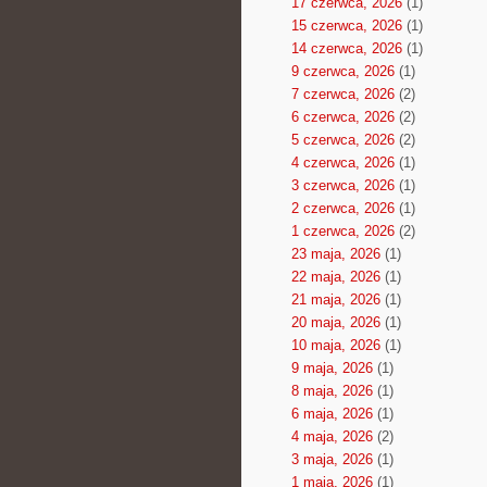
17 czerwca, 2026
(1)
15 czerwca, 2026
(1)
14 czerwca, 2026
(1)
9 czerwca, 2026
(1)
7 czerwca, 2026
(2)
6 czerwca, 2026
(2)
5 czerwca, 2026
(2)
4 czerwca, 2026
(1)
3 czerwca, 2026
(1)
2 czerwca, 2026
(1)
1 czerwca, 2026
(2)
23 maja, 2026
(1)
22 maja, 2026
(1)
21 maja, 2026
(1)
20 maja, 2026
(1)
10 maja, 2026
(1)
9 maja, 2026
(1)
8 maja, 2026
(1)
6 maja, 2026
(1)
4 maja, 2026
(2)
3 maja, 2026
(1)
1 maja, 2026
(1)