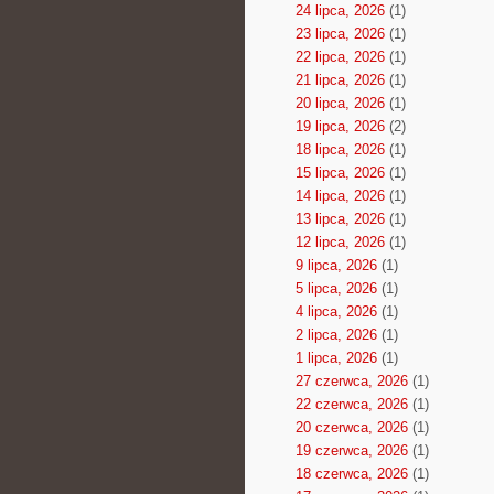
24 lipca, 2026
(1)
23 lipca, 2026
(1)
22 lipca, 2026
(1)
21 lipca, 2026
(1)
20 lipca, 2026
(1)
19 lipca, 2026
(2)
18 lipca, 2026
(1)
15 lipca, 2026
(1)
14 lipca, 2026
(1)
13 lipca, 2026
(1)
12 lipca, 2026
(1)
9 lipca, 2026
(1)
5 lipca, 2026
(1)
4 lipca, 2026
(1)
2 lipca, 2026
(1)
1 lipca, 2026
(1)
27 czerwca, 2026
(1)
22 czerwca, 2026
(1)
20 czerwca, 2026
(1)
19 czerwca, 2026
(1)
18 czerwca, 2026
(1)