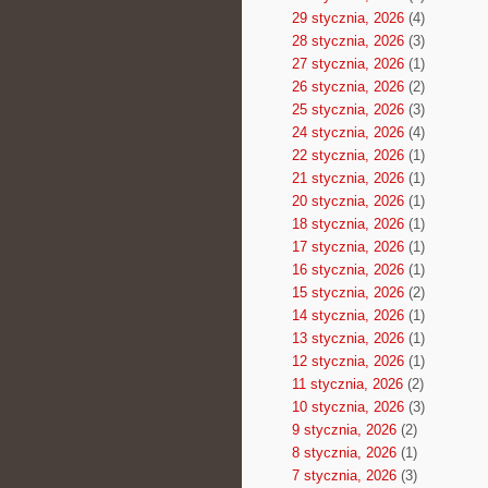
29 stycznia, 2026
(4)
28 stycznia, 2026
(3)
27 stycznia, 2026
(1)
26 stycznia, 2026
(2)
25 stycznia, 2026
(3)
24 stycznia, 2026
(4)
22 stycznia, 2026
(1)
21 stycznia, 2026
(1)
20 stycznia, 2026
(1)
18 stycznia, 2026
(1)
17 stycznia, 2026
(1)
16 stycznia, 2026
(1)
15 stycznia, 2026
(2)
14 stycznia, 2026
(1)
13 stycznia, 2026
(1)
12 stycznia, 2026
(1)
11 stycznia, 2026
(2)
10 stycznia, 2026
(3)
9 stycznia, 2026
(2)
8 stycznia, 2026
(1)
7 stycznia, 2026
(3)