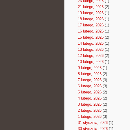
23 lutego, 2026
(1)
21 lutego, 2026
(2)
19 lutego, 2026
(1)
18 lutego, 2026
(1)
17 lutego, 2026
(1)
16 lutego, 2026
(1)
15 lutego, 2026
(2)
14 lutego, 2026
(1)
13 lutego, 2026
(1)
12 lutego, 2026
(2)
10 lutego, 2026
(1)
9 lutego, 2026
(1)
8 lutego, 2026
(2)
7 lutego, 2026
(3)
6 lutego, 2026
(3)
5 lutego, 2026
(2)
4 lutego, 2026
(2)
3 lutego, 2026
(2)
2 lutego, 2026
(2)
1 lutego, 2026
(3)
31 stycznia, 2026
(1)
30 stycznia, 2026
(1)