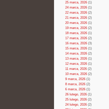
25 marca, 2026
(1)
24 marca, 2026
(1)
22 marca, 2026
(2)
21 marca, 2026
(2)
20 marca, 2026
(1)
19 marca, 2026
(2)
18 marca, 2026
(1)
17 marca, 2026
(2)
16 marca, 2026
(3)
15 marca, 2026
(1)
14 marca, 2026
(2)
13 marca, 2026
(1)
12 marca, 2026
(1)
11 marca, 2026
(2)
10 marca, 2026
(2)
9 marca, 2026
(1)
8 marca, 2026
(2)
6 marca, 2026
(1)
26 lutego, 2026
(1)
25 lutego, 2026
(2)
24 lutego, 2026
(2)