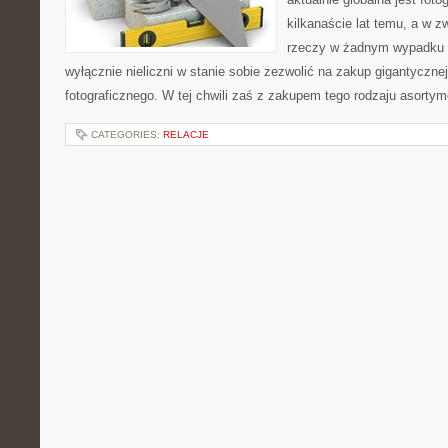
kilkanaście lat temu, a w z
rzeczy w żadnym wypadku 
wyłącznie nieliczni w stanie sobie zezwolić na zakup gigantycznej
fotograficznego. W tej chwili zaś z zakupem tego rodzaju asorty
CATEGORIES:
RELACJE