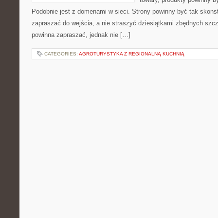
Podobnie jest z domenami w sieci. Strony powinny być tak skons
zapraszać do wejścia, a nie straszyć dziesiątkami zbędnych sz
powinna zapraszać, jednak nie […]
CATEGORIES:
AGROTURYSTYKA Z REGIONALNĄ KUCHNIĄ