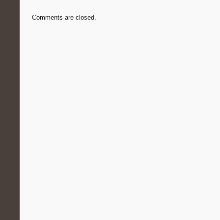
Comments are closed.