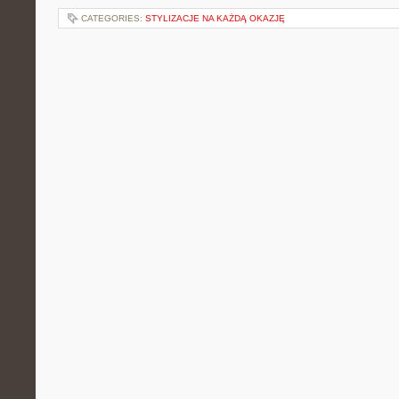
CATEGORIES:
STYLIZACJE NA KAŻDĄ OKAZJĘ