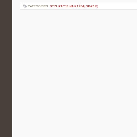
CATEGORIES:
STYLIZACJE NA KAŻDĄ OKAZJĘ