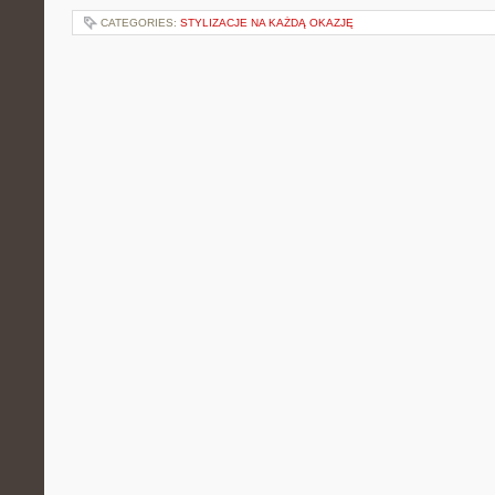
CATEGORIES:
STYLIZACJE NA KAŻDĄ OKAZJĘ