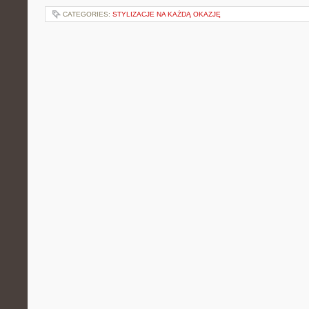
CATEGORIES:
STYLIZACJE NA KAŻDĄ OKAZJĘ