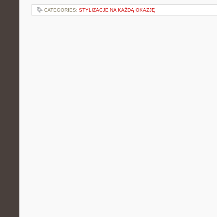
CATEGORIES:
STYLIZACJE NA KAŻDĄ OKAZJĘ