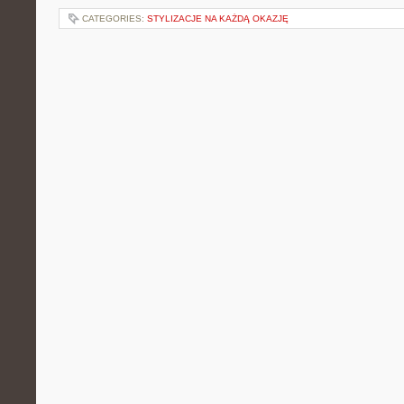
CATEGORIES:
STYLIZACJE NA KAŻDĄ OKAZJĘ