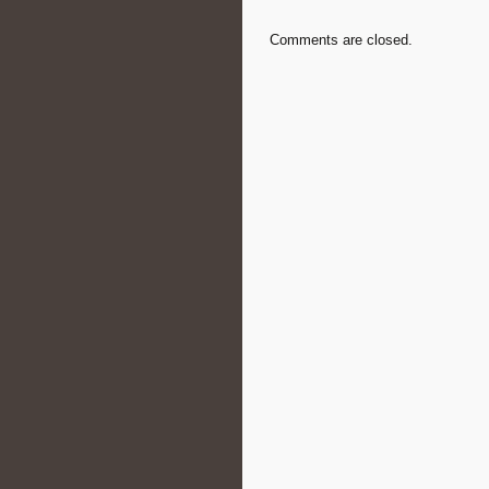
Comments are closed.