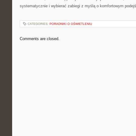
systematycznie i wybierać zabiegi z myślą o komfortowym podejś
CATEGORIES:
PORADNIKI O OŚWIETLENIU
Comments are closed.