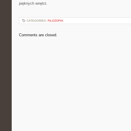
pięknych wnętrz.
CATEGORIES:
FILOZOFIA
Comments are closed.