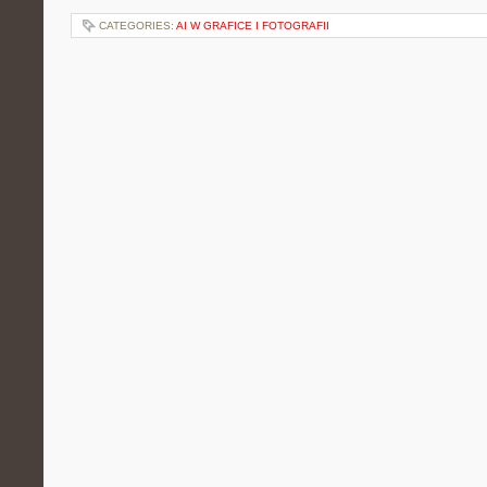
CATEGORIES:
AI W GRAFICE I FOTOGRAFII