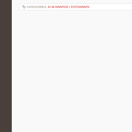
CATEGORIES:
AI W GRAFICE I FOTOGRAFII