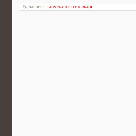
CATEGORIES:
AI W GRAFICE I FOTOGRAFII