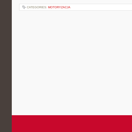
CATEGORIES:
MOTORYZACJA