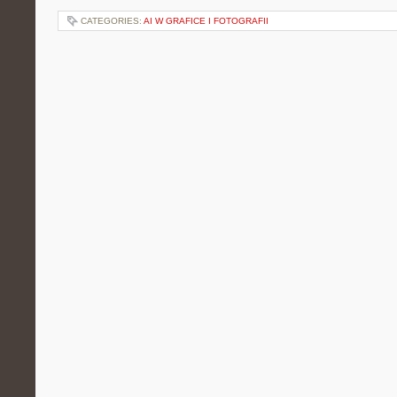
CATEGORIES:
AI W GRAFICE I FOTOGRAFII