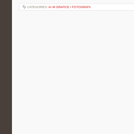
CATEGORIES:
AI W GRAFICE I FOTOGRAFII