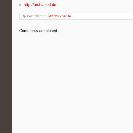
5.
http://archamed.de
CATEGORIES:
MOTORYZACJA
Comments are closed.