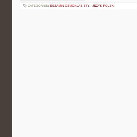
CATEGORIES:
EGZAMIN ÓSMOKLASISTY - JĘZYK POLSKI