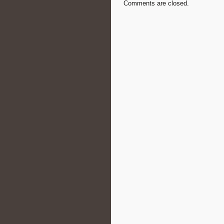
Comments are closed.