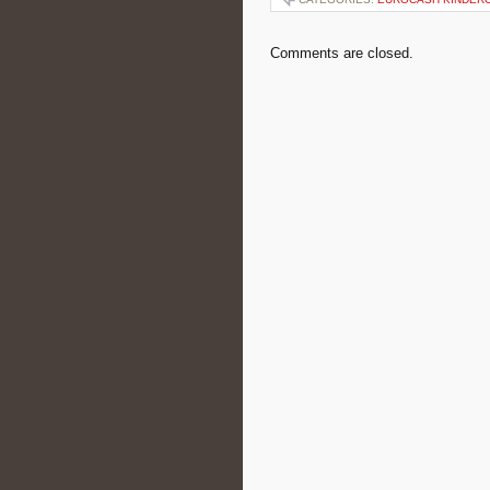
Comments are closed.