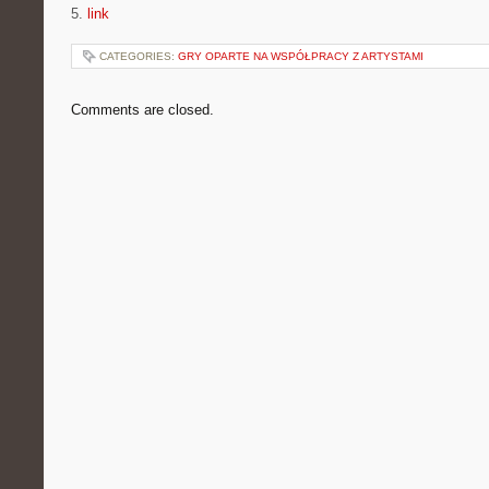
5.
link
CATEGORIES:
GRY OPARTE NA WSPÓŁPRACY Z ARTYSTAMI
Comments are closed.