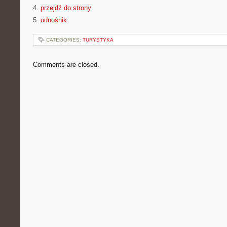
4.
przejdź do strony
5.
odnośnik
CATEGORIES:
TURYSTYKA
Comments are closed.