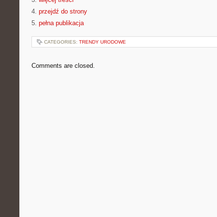
4.
przejdź do strony
5.
pełna publikacja
CATEGORIES:
TRENDY URODOWE
Comments are closed.