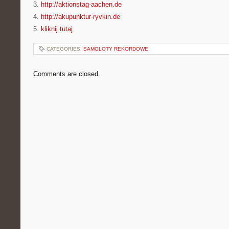
3.
http://aktionstag-aachen.de
4.
http://akupunktur-ryvkin.de
5.
kliknij tutaj
CATEGORIES:
SAMOLOTY REKORDOWE
Comments are closed.