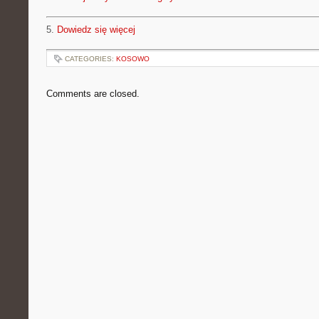
5.
Dowiedz się więcej
CATEGORIES:
KOSOWO
Comments are closed.