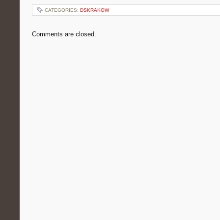
CATEGORIES:
DSKRAKOW
Comments are closed.