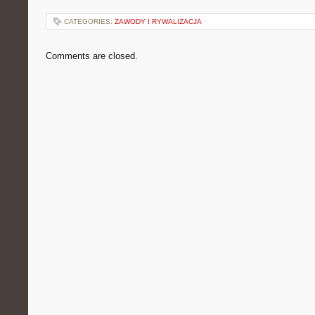
CATEGORIES:
ZAWODY I RYWALIZACJA
Comments are closed.