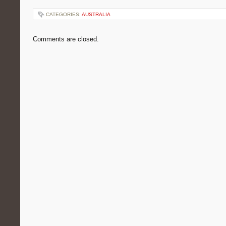
CATEGORIES:
AUSTRALIA
Comments are closed.