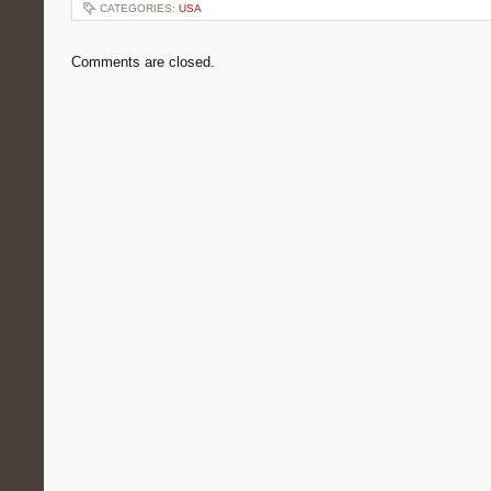
CATEGORIES:
USA
Comments are closed.