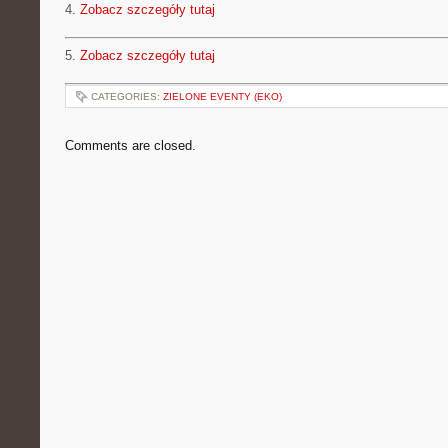
4.
Zobacz szczegóły tutaj
5.
Zobacz szczegóły tutaj
CATEGORIES:
ZIELONE EVENTY (EKO)
Comments are closed.