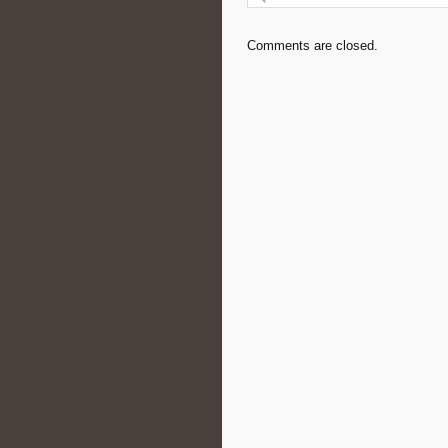
Comments are closed.