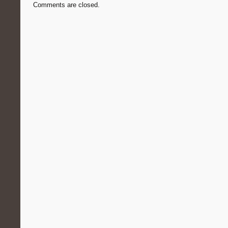
Comments are closed.