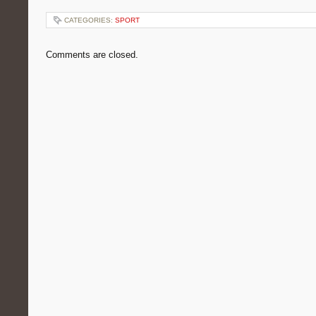
CATEGORIES:
SPORT
Comments are closed.