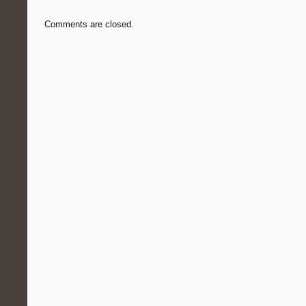
Comments are closed.