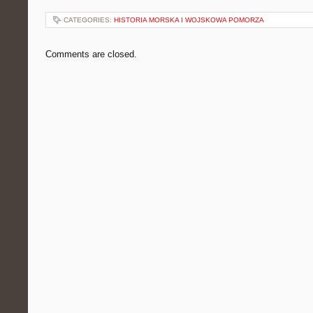
CATEGORIES:
HISTORIA MORSKA I WOJSKOWA POMORZA
Comments are closed.