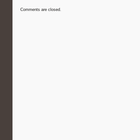
Comments are closed.