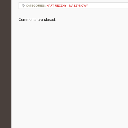
CATEGORIES:
HAFT RĘCZNY I MASZYNOWY
Comments are closed.