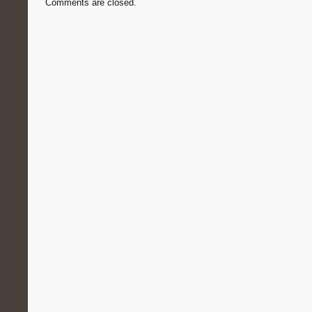
Comments are closed.