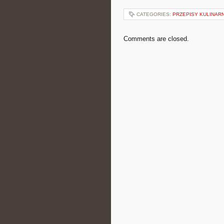
CATEGORIES:
PRZEPISY KULINAR
Comments are closed.