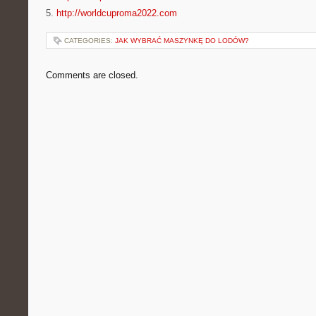
5.
http://worldcuproma2022.com
CATEGORIES:
JAK WYBRAĆ MASZYNKĘ DO LODÓW?
Comments are closed.