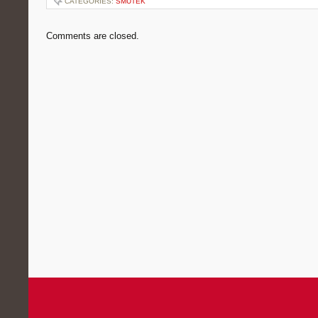
CATEGORIES:
SMUTEK
Comments are closed.