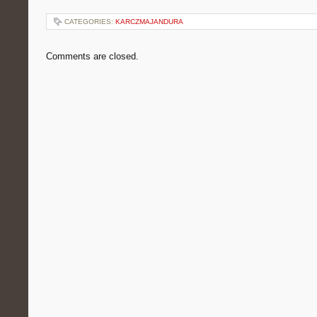
CATEGORIES:
KARCZMAJANDURA
Comments are closed.