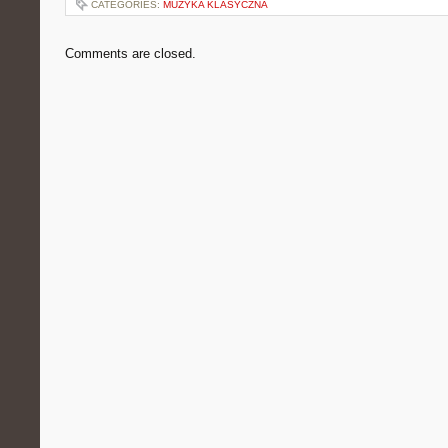
CATEGORIES:
MUZYKA KLASYCZNA
Comments are closed.