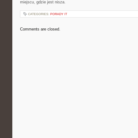
miejscu, gdzie jest nisza.
CATEGORIES:
PORADY IT
Comments are closed.