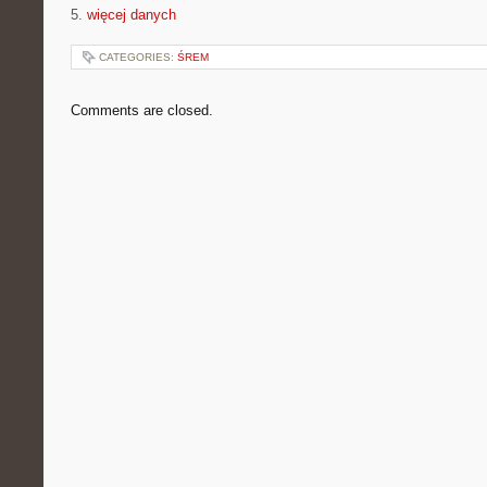
5.
więcej danych
CATEGORIES:
ŚREM
Comments are closed.